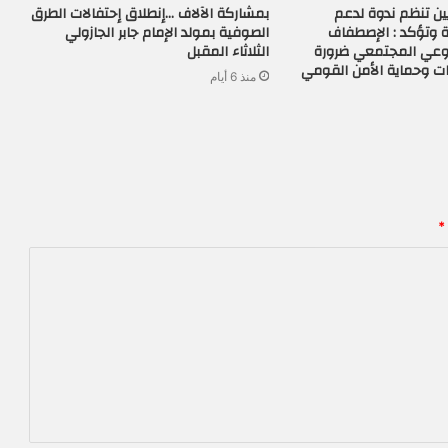
ن تنظم ندوة لدعم
بمشاركة الآلاف …إنطلاق إحتفالات الطرق
 وتؤكد : الإصطفاف
الصوفية بمولد الإمام جابر الجازولي
لوعي المجتمعي ضرورة
الثلاثاء المقبل
ات وحماية الأمن القومي
منذ 6 أيام
*