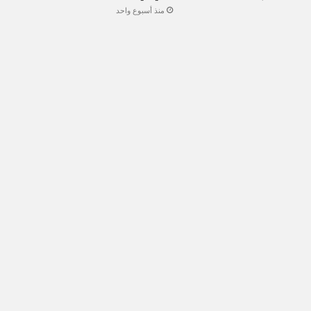
منذ أسبوع واحد