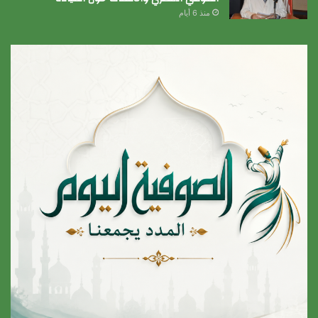
منذ 6 أيام