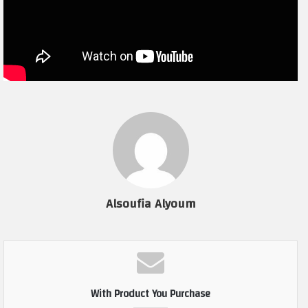
Alsoufia Alyoum
With Product You Purchase