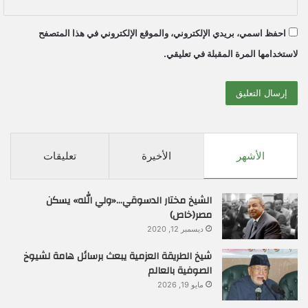
احفظ اسمي، بريدي الإلكتروني، والموقع الإلكتروني في هذا المتصفح
لاستخدامها المرة المقبلة في تعليقي.
الأشهر
الأخيرة
تعليقات
الشيخ مختار الدسوقي…«ولي الله» يسكن
مصر(خاص)
ديسمبر 12, 2020
شيخ الطريقة العزمية يبعث برسائل هامة لشيوخ
الصوفية بالعالم
مايو 19, 2026