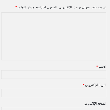
لن يتم نشر عنوان بريدك الإلكتروني.
الحقول الإلزامية مشار إليها بـ
*
ا
ل
ت
ع
ل
ي
ق
الاسم
*
*
البريد الإلكتروني
*
الموقع الإلكتروني