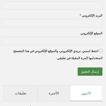
البريد الإلكتروني
*
الموقع الإلكتروني
احفظ اسمي، بريدي الإلكتروني، والموقع الإلكتروني في هذا المتصفح
لاستخدامها المرة المقبلة في تعليقي.
الأشهر
الأخيرة
تعليقات