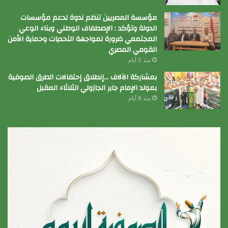
مؤسسة المصريين تنظم ندوة لدعم مؤسسات
الدولة وتؤكد : الإصطفاف الوطني وبناء الوعي
المجتمعي ضرورة لمواجهة التحديات وحماية الأمن
القومي المصري
منذ 5 أيام
بمشاركة الآلاف …إنطلاق إحتفالات الطرق الصوفية
بمولد الإمام جابر الجازولي الثلاثاء المقبل
منذ 6 أيام