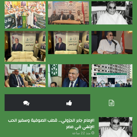
الإمام جابر الجزولي… قطب الصوفية وسفير الحب
الإلهي في مصر
منذ 22 ساعة