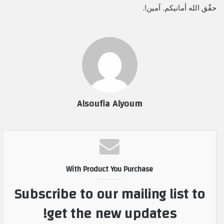
حقّق الله أمانيكم. آمين!.
Alsoufia Alyoum
With Product You Purchase
Subscribe to our mailing list to
get the new updates!