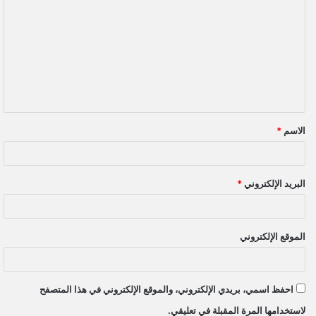
ل
ت
ع
ل
ي
ق
الاسم
*
*
البريد الإلكتروني
*
الموقع الإلكتروني
احفظ اسمي، بريدي الإلكتروني، والموقع الإلكتروني في هذا المتصفح
لاستخدامها المرة المقبلة في تعليقي.