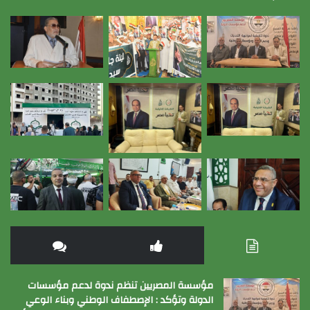
مؤسسة المصريين تنظم ندوة لدعم مؤسسات
الدولة وتؤكد : الإصطفاف الوطني وبناء الوعي