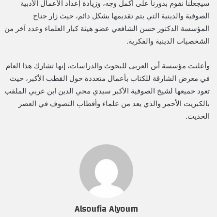
سيجعلنا نقوم بدورنا على أكمل وجه، وزيادة إعداد الأعمال الأدبية
الصوفية والدينية التي يتم تقديمها بشكل دائم، حيث زار جناح
المؤسسة الدكتور حسن الشافعي عضو هيئة كبار العلماء وعدد آخر من
الشخصيات الدينية والفكرية.
وأعلنت مؤسسة أبن العربي للبحوث والدراسات، إنها تشارك هذا العام
في معرض الشارقة للكتاب بأعمال متعددة حول القطب الأكبر، حيث
تعود جميعها لشيخ الصوفية الأكبر سيدي محي الدين ابن عربي الملقب
بالكبريت الأحمر والذي يعد من علماء وأقطاب التصوف في العصر
الحديث.
Alsoufia Alyoum