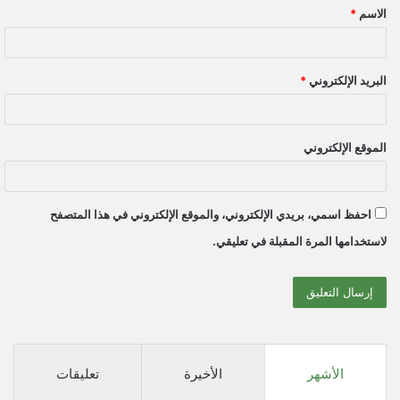
الاسم
*
*
البريد الإلكتروني
*
الموقع الإلكتروني
احفظ اسمي، بريدي الإلكتروني، والموقع الإلكتروني في هذا المتصفح
لاستخدامها المرة المقبلة في تعليقي.
الأشهر
الأخيرة
تعليقات