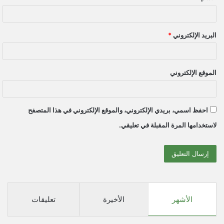
البريد الإلكتروني
*
الموقع الإلكتروني
احفظ اسمي، بريدي الإلكتروني، والموقع الإلكتروني في هذا المتصفح
لاستخدامها المرة المقبلة في تعليقي.
الأشهر
الأخيرة
تعليقات