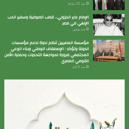
منذ 22 ساعة
الإمام جابر الجزولي… قطب الصوفية وسفير الحب
الإلهي في مصر
منذ يومين
مؤسسة المصريين تنظم ندوة لدعم مؤسسات
الدولة وتؤكد : الإصطفاف الوطني وبناء الوعي
المجتمعي ضرورة لمواجهة التحديات وحماية الأمن
القومي المصري
منذ 6 أيام