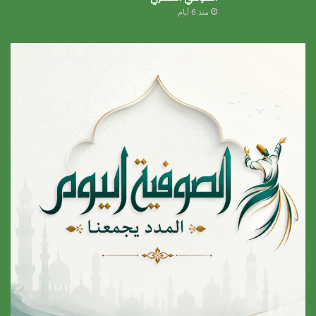
منذ 6 أيام