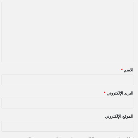
ا
ل
ت
ع
ل
ي
ق
الاسم
*
*
البريد الإلكتروني
*
الموقع الإلكتروني