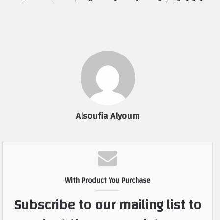
Alsoufia Alyoum
With Product You Purchase
Subscribe to our mailing list to