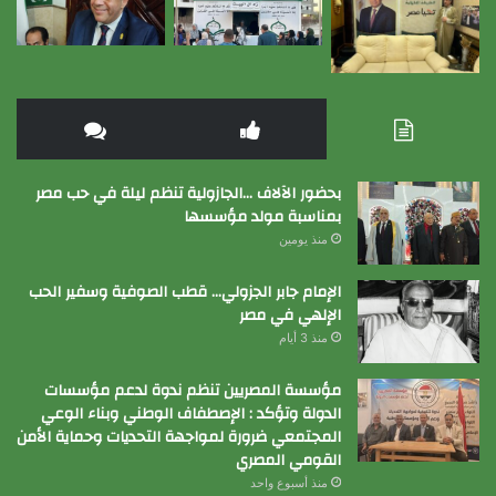
بحضور الآلاف …الجازولية تنظم ليلة في حب مصر
بمناسبة مولد مؤسسها
منذ يومين
الإمام جابر الجزولي… قطب الصوفية وسفير الحب
الإلهي في مصر
منذ 3 أيام
مؤسسة المصريين تنظم ندوة لدعم مؤسسات
الدولة وتؤكد : الإصطفاف الوطني وبناء الوعي
المجتمعي ضرورة لمواجهة التحديات وحماية الأمن
القومي المصري
منذ أسبوع واحد