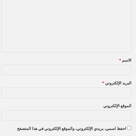
ل
ت
ع
ل
ي
ق
الاسم
*
*
البريد الإلكتروني
*
الموقع الإلكتروني
احفظ اسمي، بريدي الإلكتروني، والموقع الإلكتروني في هذا المتصفح