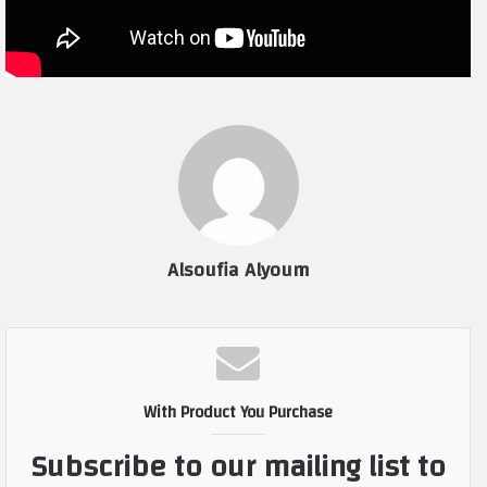
Alsoufia Alyoum
With Product You Purchase
Subscribe to our mailing list to