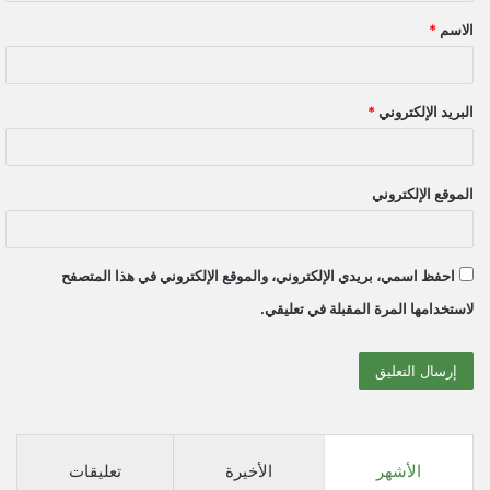
ق
الاسم
*
*
البريد الإلكتروني
*
الموقع الإلكتروني
احفظ اسمي، بريدي الإلكتروني، والموقع الإلكتروني في هذا المتصفح
لاستخدامها المرة المقبلة في تعليقي.
الأشهر
الأخيرة
تعليقات