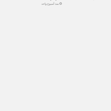
منذ أسبوع واحد