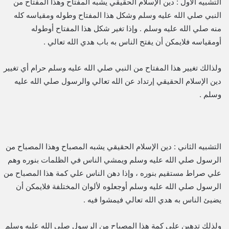
التشبيه الأول : دين الإسلام الحقيقي يشبه المفتاح وهذا المفتاح من
النبي صلي الله عليه وسلم وشكل هذا المفتاح وطوله ومقياسه كله
منه صلي الله عليه وسلم . وإذا تغير شكل هذا المفتاح أوطوله
أومقياسه فلايمكن أن يفتح الناس به باب هدي الله تعالي .
ولذالك تغيير هذا المفتاح من النبي صلي الله عليه وسلم حرام أي تغيير
دين الإسلام الحقيقي إرتداد عن الله تعالي والرسول صلي الله عليه
وسلم .
التشبيه الثاني : دين الإسلام الحقيقي يشبه المصباح وهذا المصباح من
الرسول صلي الله عليه وسلم ويمشي الناس في الظلمات بنوره وهم
علي صراط مستقيم بنوره ، وإذا دهن الناس علي كمة هذا المصباح من
الرسول صلي الله عليه وسلم أوجعلوه لألوان المختلفة فلايمكن أن
يضيئ الناس به هدي الله تعالي فيمشوا فيه .
ولذلك تدهين علي كمة هذا المصباح من الرسول صلي الله عليه وسلم