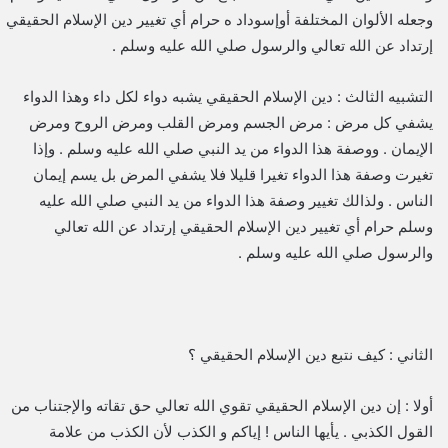
وجعله الألوان المختلفة أوإسوداد ه حرام أي تغيير دين الإسلام الحقيقي
إرتداد عن الله تعالي والرسول صلي الله عليه وسلم .
التشبيه الثالث : دين الإسلام الحقيقي يشبه دواء لكل داء وهذا الدواء
يشفي كل مرض : مرض الجسم ومرض القلب ومرض الروح ومرض
الإيمان . ووصفة هذا الدواء من يد النبي صلي الله عليه وسلم . وإذا
تغيرت وصفة هذا الدواء تغيرا قليلا فلا يشفي المرض بل يسم إيمان
الناس . ولذالك تغيير وصفة هذا الدواء من يد النبي صلي الله عليه
وسلم حرام أي تغيير دين الإسلام الحقيقي إرتداد عن الله تعالي
والرسول صلي الله عليه وسلم .
الثاني : كيف نتبع دين الإسلام الحقيقي ؟
أولا : إن دين الإسلام الحقيقي تقوي الله تعالي حق تقاته والإجتناب من
القول الكذبي . يأيها الناس ! إياكم و الكذب لأن الكذب من علامة