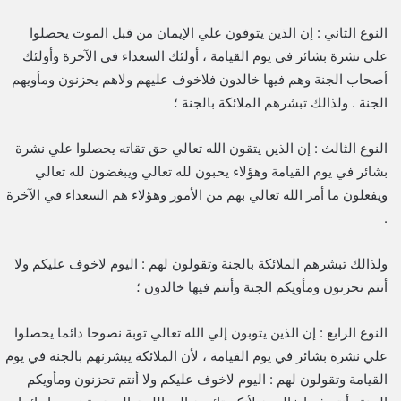
النوع الثاني : إن الذين يتوفون علي الإيمان من قبل الموت يحصلوا
علي نشرة بشائر في يوم القيامة ، أولئك السعداء في الآخرة وأولئك
أصحاب الجنة وهم فيها خالدون فلاخوف عليهم ولاهم يحزنون ومأويهم
الجنة . ولذالك تبشرهم الملائكة بالجنة ؛
‎النوع الثالث : إن الذين يتقون الله تعالي حق تقاته يحصلوا علي نشرة
بشائر في يوم القيامة وهؤلاء يحبون لله تعالي ويبغضون لله تعالي
ويفعلون ما أمر الله تعالي بهم من الأمور وهؤلاء هم السعداء في الآخرة
.
ولذالك تبشرهم الملائكة بالجنة وتقولون لهم : اليوم لاخوف عليكم ولا
أنتم تحزنون ومأويكم الجنة وأنتم فيها خالدون ؛
النوع الرابع : إن الذين يتوبون إلي الله تعالي توبة نصوحا دائما يحصلوا
علي نشرة بشائر في يوم القيامة ، لأن الملائكة يبشرنهم بالجنة في يوم
القيامة وتقولون لهم : اليوم لاخوف عليكم ولا أنتم تحزنون ومأويكم