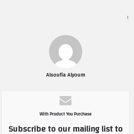
Alsoufia Alyoum
With Product You Purchase
Subscribe to our mailing list to