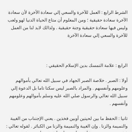
الشرط الرابع : العمل للآخرة والسعي إلي سعادة الأخرة لأن سعادة
الآخرة سعادة حقيقية ؛ ومن المعلوم أن متاع الحياة الدنيا لهو ولعب
وليس فيها سعادة حقيقية وجنة حقيقية . ولذالك لابد لنا من العمل
للآخرة والسعي إلي سعادة الآخرة
الرابع : علامة التمسك بدين الإسلام الحقيقي :
أولا : الصبر . خلاصة الصبر الجهاد في سبيل الله تعالي بأموالهم
وعلومهم وأنفسهم . والمراد بالصبر ليس سكتا تاما بل الدعوة إلي
سبيل الله تعالي والرسول صلي الله عليه وسلم بأموالهم وعلومهم
وأنفسهم .
ثانيا : الحفظ ما بين لحيتين أوبين فخذين . يعني الإجتناب من الغيبة
والنميمة والزنا . وإن الغيبة والنميمة والزنا من الكبائر . لقوله تعالي :