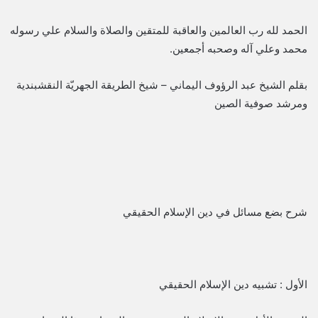
الحمد لله رب العالمين والعاقبة للمتقين والصلاة والسلام علي رسوله
محمد وعلي آله وصحبه أجمعين.
بقلم الشيخ عبد الرؤوف اليماني – شيخ الطريقة الجهريّة النقشبندية
ومرشد صوفية الصين
شرح بضع مسائل في دين الإسلام الحقيقي
الأول : تشبيه دين الإسلام الحقيقي