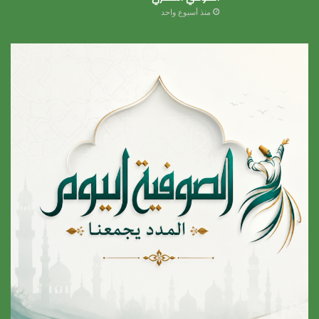
منذ أسبوع واحد