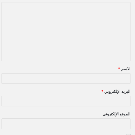
ا
ل
ت
ع
ل
ي
ق
الاسم
*
*
البريد الإلكتروني
*
الموقع الإلكتروني