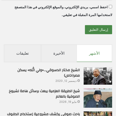
احفظ اسمي، بريدي الإلكتروني، والموقع الإلكتروني في هذا المتصفح
لاستخدامها المرة المقبلة في تعليقي.
الأشهر
الأخيرة
تعليقات
الشيخ مختار الدسوقي…«ولي الله» يسكن
مصر(خاص)
ديسمبر 12, 2020
شيخ الطريقة العزمية يبعث برسائل هامة لشيوخ
الصوفية بالعالم
مايو 19, 2026
باحث صوفي يكشف مشروعية إستخدام الدفوف