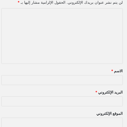
لن يتم نشر عنوان بريدك الإلكتروني.
الحقول الإلزامية مشار إليها بـ
*
ا
ل
ت
ع
ل
ي
ق
الاسم
*
*
البريد الإلكتروني
*
الموقع الإلكتروني