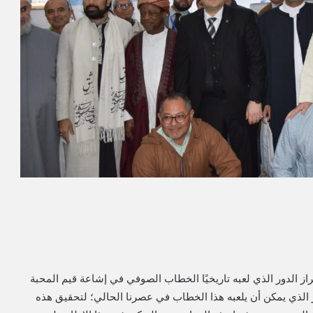
ز الدور الذي لعبه تاريخيًا الخطاب الصوفي في إشاعة قيم المحبة
ر الذي يمكن أن يلعبه هذا الخطاب في عصرنا الحالي؛ لتحقيق هذه