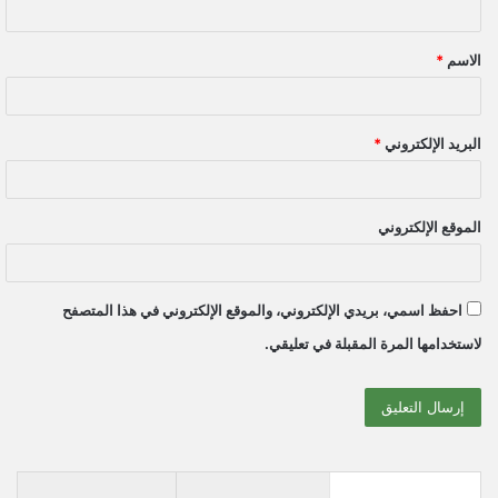
ق
الاسم
*
*
البريد الإلكتروني
*
الموقع الإلكتروني
احفظ اسمي، بريدي الإلكتروني، والموقع الإلكتروني في هذا المتصفح
لاستخدامها المرة المقبلة في تعليقي.