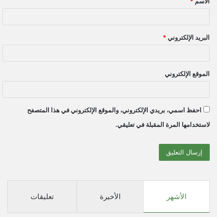
الاسم
*
*
البريد الإلكتروني
*
الموقع الإلكتروني
احفظ اسمي، بريدي الإلكتروني، والموقع الإلكتروني في هذا المتصفح
لاستخدامها المرة المقبلة في تعليقي.
الأشهر
الأخيرة
تعليقات