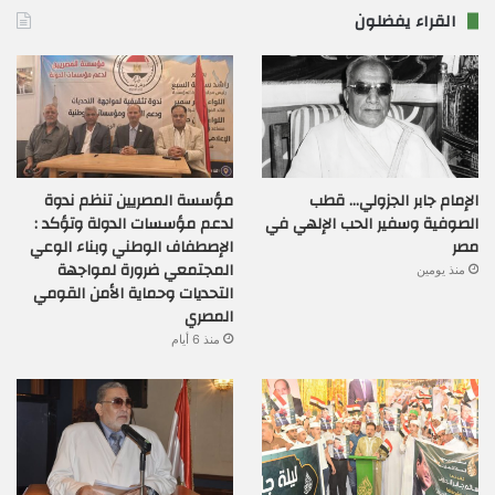
القراء يفضلون
الإمام جابر الجزولي… قطب
مؤسسة المصريين تنظم ندوة
الصوفية وسفير الحب الإلهي في
لدعم مؤسسات الدولة وتؤكد :
مصر
الإصطفاف الوطني وبناء الوعي
المجتمعي ضرورة لمواجهة
منذ يومين
التحديات وحماية الأمن القومي
المصري
منذ 6 أيام