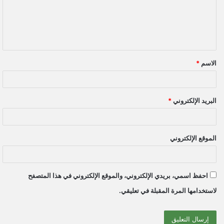
ع
ل
ي
ق
الاسم
*
*
البريد الإلكتروني
*
الموقع الإلكتروني
احفظ اسمي، بريدي الإلكتروني، والموقع الإلكتروني في هذا المتصفح
لاستخدامها المرة المقبلة في تعليقي.