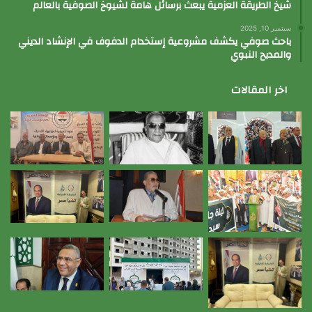
شيخ الطريقة العزمية يبعث برسائل هامة لشيوخ الصوفية بالعالم
سبتمبر 10, 2025
باحث صوفي يكشف مشروعية إستخدام الدفوف في الإنشاد الديني
والمديح النبوي
اخر المقالات