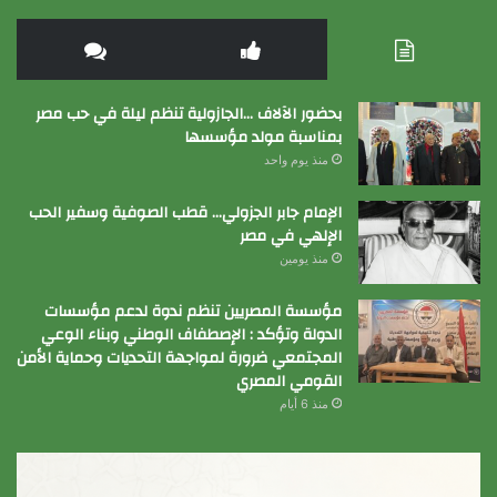
بحضور الآلاف …الجازولية تنظم ليلة في حب مصر
بمناسبة مولد مؤسسها
منذ يوم واحد
الإمام جابر الجزولي… قطب الصوفية وسفير الحب
الإلهي في مصر
منذ يومين
مؤسسة المصريين تنظم ندوة لدعم مؤسسات
الدولة وتؤكد : الإصطفاف الوطني وبناء الوعي
المجتمعي ضرورة لمواجهة التحديات وحماية الأمن
القومي المصري
منذ 6 أيام