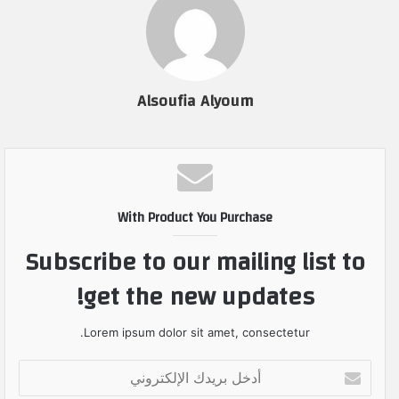
Alsoufia Alyoum
With Product You Purchase
Subscribe to our mailing list to
get the new updates!
Lorem ipsum dolor sit amet, consectetur.
أ
د