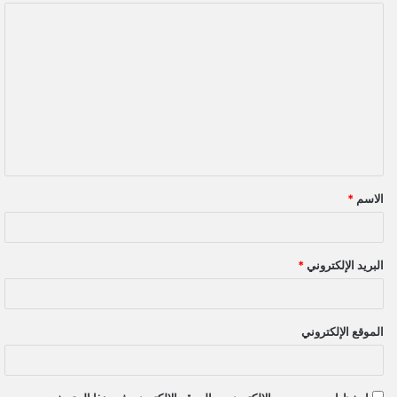
ا
ل
ت
ع
ل
ي
ق
الاسم
*
*
البريد الإلكتروني
*
الموقع الإلكتروني