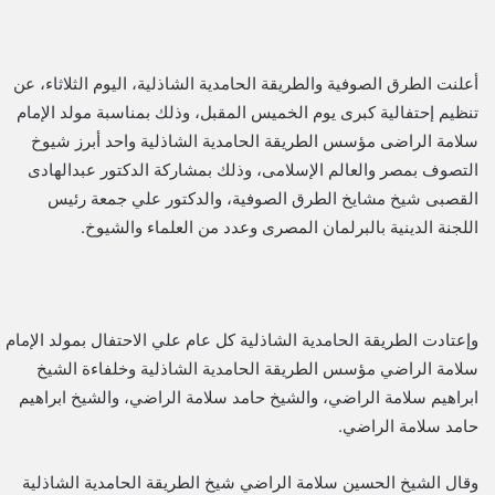
أعلنت الطرق الصوفية والطريقة الحامدية الشاذلية، اليوم الثلاثاء، عن
تنظيم إحتفالية كبرى يوم الخميس المقبل، وذلك بمناسبة مولد الإمام
سلامة الراضى مؤسس الطريقة الحامدية الشاذلية واحد أبرز شيوخ
التصوف بمصر والعالم الإسلامى، وذلك بمشاركة الدكتور عبدالهادى
القصبى شيخ مشايخ الطرق الصوفية، والدكتور علي جمعة رئيس
اللجنة الدينية بالبرلمان المصرى وعدد من العلماء والشيوخ.
وإعتادت الطريقة الحامدية الشاذلية كل عام علي الاحتفال بمولد الإمام
سلامة الراضي مؤسس الطريقة الحامدية الشاذلية وخلفاءة الشيخ
ابراهيم سلامة الراضي، والشيخ حامد سلامة الراضي، والشيخ ابراهيم
حامد سلامة الراضي.
وقال الشيخ الحسين سلامة الراضي شيخ الطريقة الحامدية الشاذلية