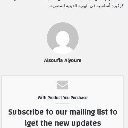
كركيزة أساسية في الهوية الدينية المصرية.
Alsoufia Alyoum
With Product You Purchase
Subscribe to our mailing list to
get the new updates!