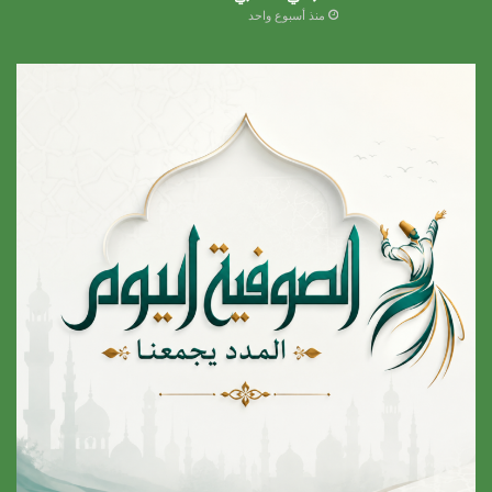
منذ أسبوع واحد