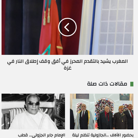
المغرب يشيد بالتقدم المحرز في أفق وقف إطلاق النار في
غزة
مقالات ذات صلة
بحضور الآلاف …الجازولية تنظم ليلة
الإمام جابر الجزولي… قطب