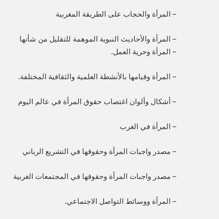
– المرأة والحجاب على الطريقة المغربية
– المرأة والأحاديث النبوية الموهمة للتقليل من شأنها
– المرأة وحرية العمل.
– المرأة وقيامها بالأنشطة العلمية والثقافية المختلفة.
– أشكال وألوان اغتصاب حقوق المرأة في عالم اليوم
– المرأة في الغرب
– مصدر واجبات المرأة وحقوقها في التشريع الرباني
– مصدر واجبات المرأة وحقوقها في المجتمعات الغربية
– المرأة ووسائط التواصل الاجتماعي.