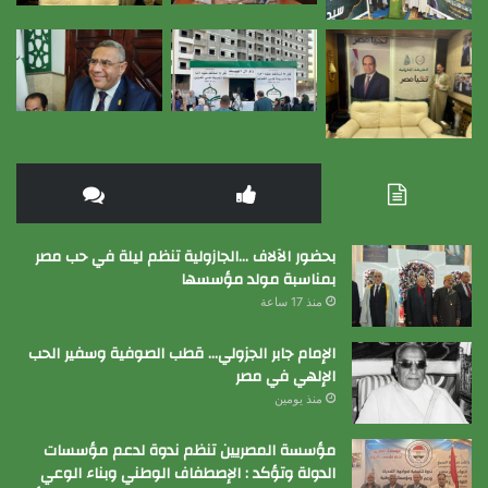
بحضور الآلاف …الجازولية تنظم ليلة في حب مصر
بمناسبة مولد مؤسسها
منذ 17 ساعة
الإمام جابر الجزولي… قطب الصوفية وسفير الحب
الإلهي في مصر
منذ يومين
مؤسسة المصريين تنظم ندوة لدعم مؤسسات
الدولة وتؤكد : الإصطفاف الوطني وبناء الوعي