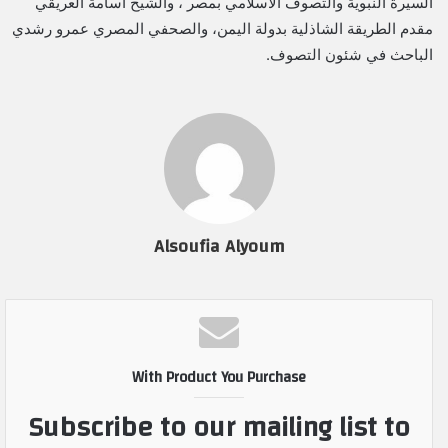
السيرة النبوية والتصوف الاسلامي بمصر ، والشيخ أسامة العريقي
مقدم الطريقة الشاذلية بدولة اليمن، والصحفي المصري عمرو رشدي
الباحث في شئون التصوف.
Alsoufia Alyoum
With Product You Purchase
Subscribe to our mailing list to