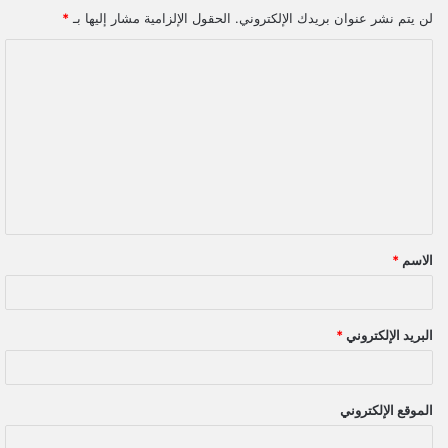
لن يتم نشر عنوان بريدك الإلكتروني.
الحقول الإلزامية مشار إليها بـ
*
ا
ل
ت
ع
ل
ي
ق
الاسم
*
*
البريد الإلكتروني
*
الموقع الإلكتروني