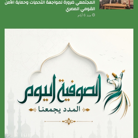
المجتمعي ضرورة لمواجهة التحديات وحماية الأمن
القومي المصري
منذ 6 أيام