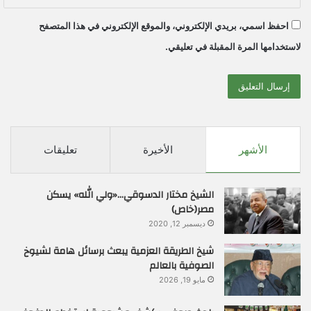
احفظ اسمي، بريدي الإلكتروني، والموقع الإلكتروني في هذا المتصفح
لاستخدامها المرة المقبلة في تعليقي.
الأشهر
الأخيرة
تعليقات
الشيخ مختار الدسوقي…«ولي الله» يسكن
مصر(خاص)
ديسمبر 12, 2020
شيخ الطريقة العزمية يبعث برسائل هامة لشيوخ
الصوفية بالعالم
مايو 19, 2026