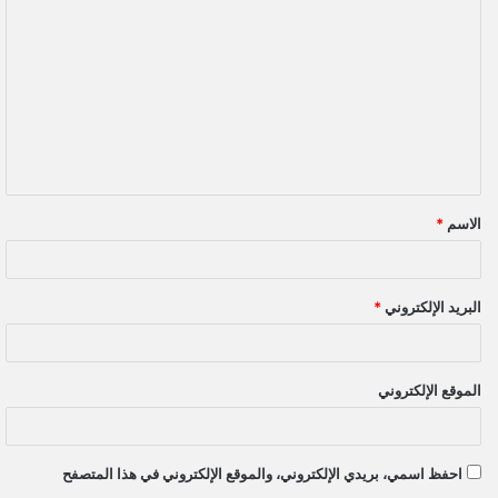
ل
ت
ع
ل
ي
ق
الاسم
*
*
البريد الإلكتروني
*
الموقع الإلكتروني
احفظ اسمي، بريدي الإلكتروني، والموقع الإلكتروني في هذا المتصفح