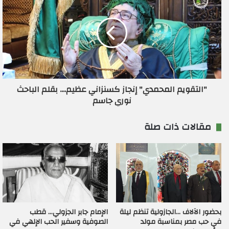
"التقويم المحمدي" إنجاز كسنزاني عظيم.... بقلم الباحث
نوري جاسم
مقالات ذات صلة
بحضور الآلاف …الجازولية تنظم ليلة
الإمام جابر الجزولي… قطب
في حب مصر بمناسبة مولد
الصوفية وسفير الحب الإلهي في