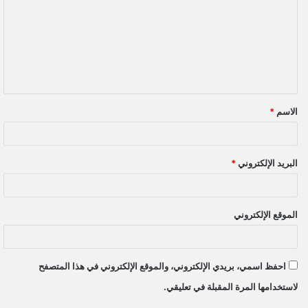
ت
ع
ل
ي
ق
الاسم
*
*
البريد الإلكتروني
*
الموقع الإلكتروني
احفظ اسمي، بريدي الإلكتروني، والموقع الإلكتروني في هذا المتصفح
لاستخدامها المرة المقبلة في تعليقي.