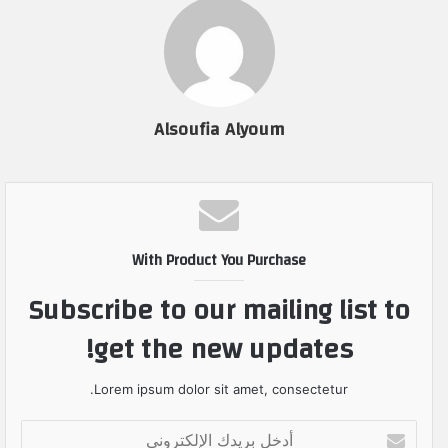
Alsoufia Alyoum
With Product You Purchase
Subscribe to our mailing list to
get the new updates!
Lorem ipsum dolor sit amet, consectetur.
أ