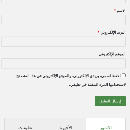
ق
الاسم
*
*
البريد الإلكتروني
*
الموقع الإلكتروني
احفظ اسمي، بريدي الإلكتروني، والموقع الإلكتروني في هذا المتصفح
لاستخدامها المرة المقبلة في تعليقي.
الأشهر
الأخيرة
تعليقات