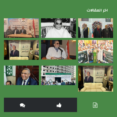
اخر المقالات