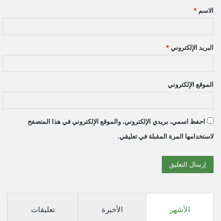
الاسم
*
*
البريد الإلكتروني
*
الموقع الإلكتروني
احفظ اسمي، بريدي الإلكتروني، والموقع الإلكتروني في هذا المتصفح
لاستخدامها المرة المقبلة في تعليقي.
الأشهر
الأخيرة
تعليقات