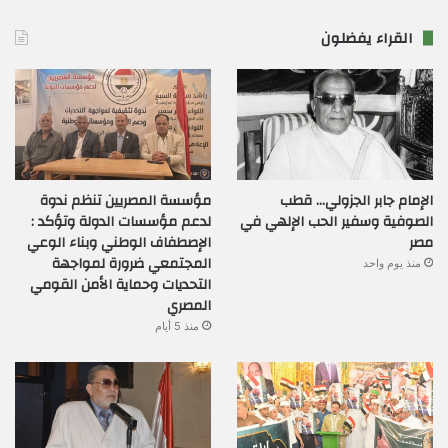
القراء يفضلون
الإمام جابر الجزولي… قطب
مؤسسة المصريين تنظم ندوة
الصوفية وسفير الحب الإلهي في
لدعم مؤسسات الدولة وتؤكد :
مصر
الإصطفاف الوطني وبناء الوعي
المجتمعي ضرورة لمواجهة
منذ يوم واحد
التحديات وحماية الأمن القومي
المصري
منذ 5 أيام