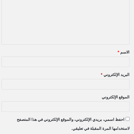
ت
ع
ل
ي
ق
الاسم
*
*
البريد الإلكتروني
*
الموقع الإلكتروني
احفظ اسمي، بريدي الإلكتروني، والموقع الإلكتروني في هذا المتصفح
لاستخدامها المرة المقبلة في تعليقي.