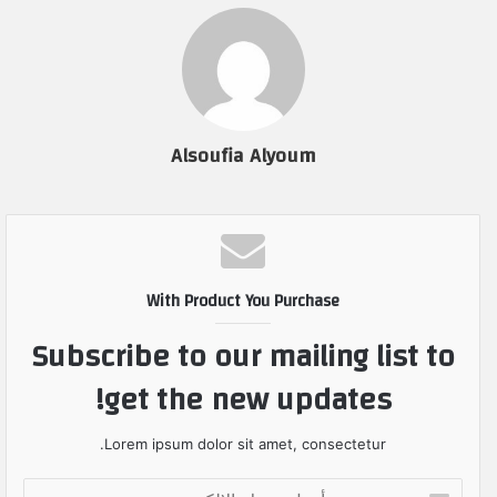
Alsoufia Alyoum
With Product You Purchase
Subscribe to our mailing list to
get the new updates!
Lorem ipsum dolor sit amet, consectetur.
أ