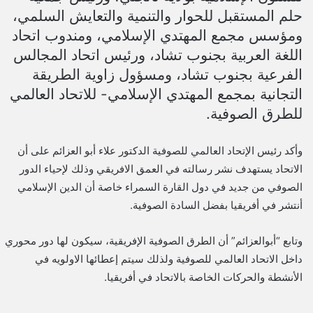
حلم المستقبل للحوار والتنمية والتعايش السلمي،
ومؤسس مجمع المهتدي الإسلامي، ومندوب اتحاد
اللغة العربية بجنوب تشاد، ورئيس اتحاد المجالس
الفرعية بجنوب تشاد، ومسؤول زاوية الطريقة
التجانية بمجمع المهتدي الإسلامي- للاتحاد العالمي
للطرق الصوفية.
وأكد رئيس الإتحاد العالمي للصوفية الدكتور علاء أبو العزائم على أن
الاتحاد يستهدف نشر رسالته في العمق الافريقي وذلك لإحياء الدور
الصوفي من جديد في دول القارة السمراء خاصة أن الدين الإسلامي
أنتشر في أفريقيا بفضل السادة الصوفية.
وتابع “أبوالعزائم” أن الطرق الصوفية الإفريقية، سيكون لها دور محوري
داخل الاتحاد العالمي للصوفية ولذلك سيتم إعطائها الاولويه في
الأنشطة والحركات الخاصة بالاتحاد في أفريقيا.