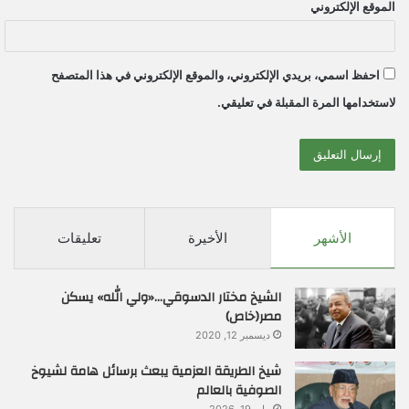
الموقع الإلكتروني
احفظ اسمي، بريدي الإلكتروني، والموقع الإلكتروني في هذا المتصفح
لاستخدامها المرة المقبلة في تعليقي.
الأشهر
الأخيرة
تعليقات
الشيخ مختار الدسوقي…«ولي الله» يسكن
مصر(خاص)
ديسمبر 12, 2020
شيخ الطريقة العزمية يبعث برسائل هامة لشيوخ
الصوفية بالعالم
مايو 19, 2026