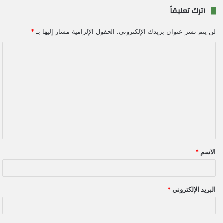
اترك تعليقاً
لن يتم نشر عنوان بريدك الإلكتروني.
الحقول الإلزامية مشار إليها بـ
*
ا
ل
ت
ع
ل
ي
ق
الاسم
*
*
البريد الإلكتروني
*