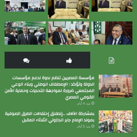
مؤسسة المصريين تنظم ندوة لدعم مؤسسات
الدولة وتؤكد : الإصطفاف الوطني وبناء الوعي
المجتمعي ضرورة لمواجهة التحديات وحماية الأمن
القومي المصري
منذ 4 أيام
بمشاركة الآلاف …إنطلاق إحتفالات الطرق الصوفية
بمولد الإمام جابر الجازولي الثلاثاء المقبل
منذ 5 أيام