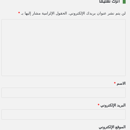
اترك تعليقاً
لن يتم نشر عنوان بريدك الإلكتروني.
الحقول الإلزامية مشار إليها بـ
*
ا
ل
ت
ع
ل
ي
ق
الاسم
*
*
البريد الإلكتروني
*
الموقع الإلكتروني