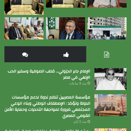
الإمام جابر الجزولي… قطب الصوفية وسفير الحب
الإلهي في مصر
منذ 9 ساعات
مؤسسة المصريين تنظم ندوة لدعم مؤسسات
الدولة وتؤكد : الإصطفاف الوطني وبناء الوعي
المجتمعي ضرورة لمواجهة التحديات وحماية الأمن
القومي المصري
منذ 5 أيام