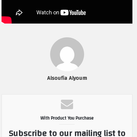
Alsoufia Alyoum
With Product You Purchase
Subscribe to our mailing list to