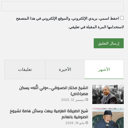
احفظ اسمي، بريدي الإلكتروني، والموقع الإلكتروني في هذا المتصفح
لاستخدامها المرة المقبلة في تعليقي.
الأشهر
الأخيرة
تعليقات
الشيخ مختار الدسوقي…«ولي الله» يسكن
مصر(خاص)
ديسمبر 12, 2020
شيخ الطريقة العزمية يبعث برسائل هامة لشيوخ
الصوفية بالعالم
مايو 19, 2026