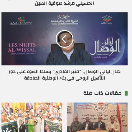
الحسيني مرشد صوفية الصين
ن
ي
خلال ليالي الوصال.. "منير القادري" يسلط الضوء على دور
التأهيل الروحي في بناء الوطنية الصادقة
مقالات ذات صلة