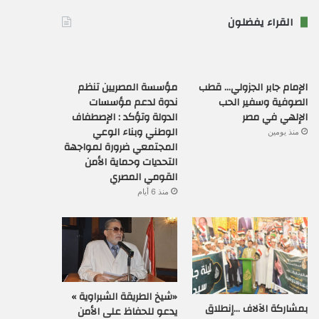
القراء يفضلون
الإمام جابر الجزولي… قطب
مؤسسة المصريين تنظم
الصوفية وسفير الحب
ندوة لدعم مؤسسات
الإلهي في مصر
الدولة وتؤكد : الإصطفاف
الوطني وبناء الوعي
منذ يومين
المجتمعي ضرورة لمواجهة
التحديات وحماية الأمن
القومي المصري
منذ 6 أيام
«شيخ الطريقة الشبراوية »
بمشاركة الآلاف …إنطلاق
يدعو للحفاظ على الأمن