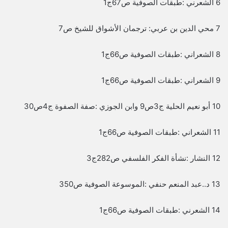
6 الشعرني :طبقات الصوفية ص67ج1
7 محي الدين بن عربي: ترجمان الأشواق للشيخ ص7
8 الشعراني :طبقات الصوفية ص66ج1
9 الشعراني :طبقات الصوفية ص66ج1
10 أبو نعيم الحلية ج3ص9 وابن الجوزي :صفة الصفوة ج4ص30
11 الشعراني :طبقات الصوفية ص66ج1
12 النشار :نشأة الفكر الفلسفي ص282ج3
13 د..عبد المنعم حنفي :الموسوعة الصوفية ص350
14 الشعرني :طبقات الصوفية ص66ج1