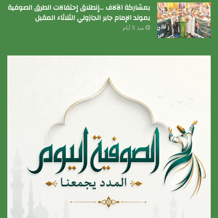
بمشاركة الآلاف …إنطلاق إحتفالات الطرق الصوفية
بمولد الإمام جابر الجازولي الثلاثاء المقبل
منذ 5 أيام