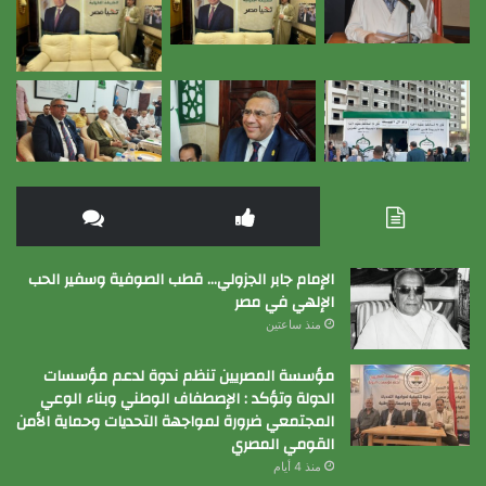
الإمام جابر الجزولي… قطب الصوفية وسفير الحب
الإلهي في مصر
منذ ساعتين
مؤسسة المصريين تنظم ندوة لدعم مؤسسات
الدولة وتؤكد : الإصطفاف الوطني وبناء الوعي
المجتمعي ضرورة لمواجهة التحديات وحماية الأمن
القومي المصري
منذ 4 أيام