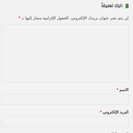
اترك تعليقاً
لن يتم نشر عنوان بريدك الإلكتروني.
الحقول الإلزامية مشار إليها بـ
*
ا
ل
ت
ع
ل
ي
ق
الاسم
*
*
البريد الإلكتروني
*