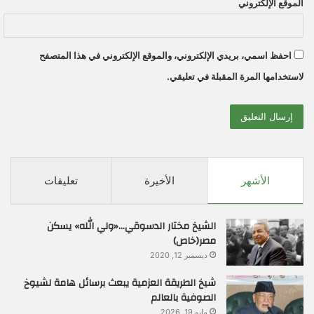
الموقع الإلكتروني
احفظ اسمي، بريدي الإلكتروني، والموقع الإلكتروني في هذا المتصفح
لاستخدامها المرة المقبلة في تعليقي.
الأشهر
الأخيرة
تعليقات
الشيخ مختار الدسوقي…«ولي الله» يسكن
مصر(خاص)
ديسمبر 12, 2020
شيخ الطريقة العزمية يبعث برسائل هامة لشيوخ
الصوفية بالعالم
مايو 19, 2026