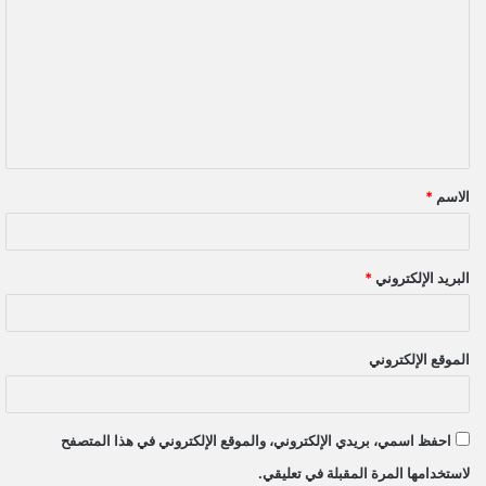
ل
ت
ع
ل
ي
ق
الاسم
*
*
البريد الإلكتروني
*
الموقع الإلكتروني
احفظ اسمي، بريدي الإلكتروني، والموقع الإلكتروني في هذا المتصفح
لاستخدامها المرة المقبلة في تعليقي.