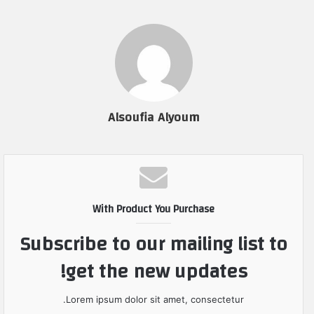
Alsoufia Alyoum
With Product You Purchase
Subscribe to our mailing list to
get the new updates!
Lorem ipsum dolor sit amet, consectetur.