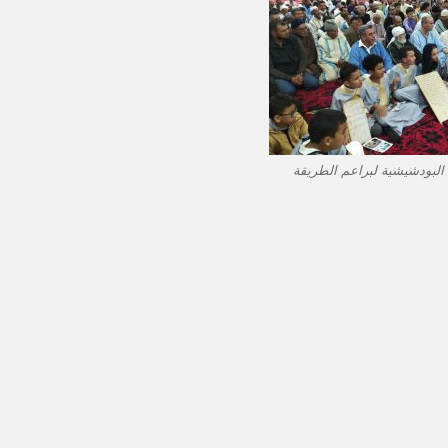
 البودشيشية لبراعم الطريقة