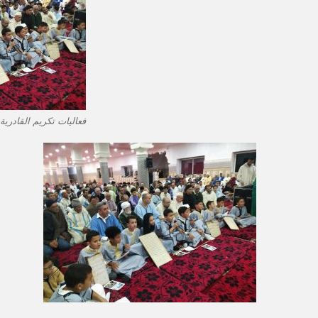
فعاليات تكريم القادرية