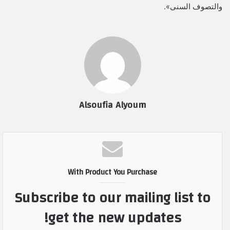
والتصوف السنى».
Alsoufia Alyoum
With Product You Purchase
Subscribe to our mailing list to
get the new updates!