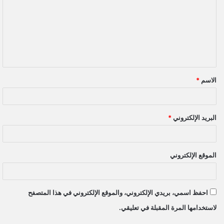
ت
ع
ل
ي
ق
الاسم
*
*
البريد الإلكتروني
*
الموقع الإلكتروني
احفظ اسمي، بريدي الإلكتروني، والموقع الإلكتروني في هذا المتصفح
لاستخدامها المرة المقبلة في تعليقي.