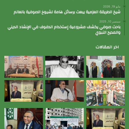
مايو 19, 2026
شيخ الطريقة العزمية يبعث برسائل هامة لشيوخ الصوفية بالعالم
سبتمبر 10, 2025
باحث صوفي يكشف مشروعية إستخدام الدفوف في الإنشاد الديني
والمديح النبوي
اخر المقالات