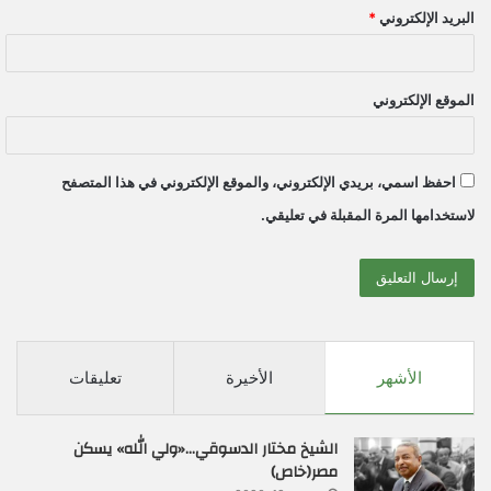
البريد الإلكتروني
*
الموقع الإلكتروني
احفظ اسمي، بريدي الإلكتروني، والموقع الإلكتروني في هذا المتصفح
لاستخدامها المرة المقبلة في تعليقي.
الأشهر
الأخيرة
تعليقات
الشيخ مختار الدسوقي…«ولي الله» يسكن
مصر(خاص)