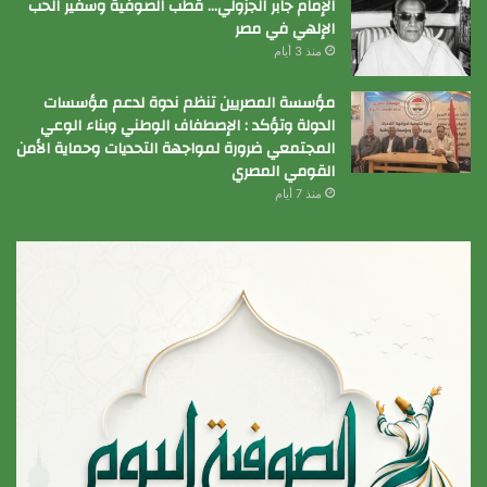
الإمام جابر الجزولي… قطب الصوفية وسفير الحب
الإلهي في مصر
منذ 3 أيام
مؤسسة المصريين تنظم ندوة لدعم مؤسسات
الدولة وتؤكد : الإصطفاف الوطني وبناء الوعي
المجتمعي ضرورة لمواجهة التحديات وحماية الأمن
القومي المصري
منذ 7 أيام