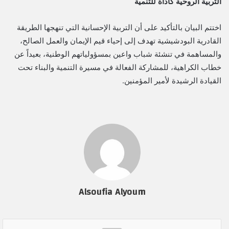
​التربية الروحية كأداة للتنمية
​اختتم البيان بالتأكيد على أن التربية الإحسانية التي تنهجها الطريقة
القادرية البودشيشية تهدف إلى إحياء قيم الإيمان والعمل الصالح،
والمساهمة في تنشئة شباب واعين بمسؤولياتهم الوطنية، بعيداً عن
خطاب الكراهية، للمشاركة الفعالة في مسيرة التنمية والبناء تحت
القيادة الرشيدة لأمير المؤمنين.
Alsoufia Alyoum