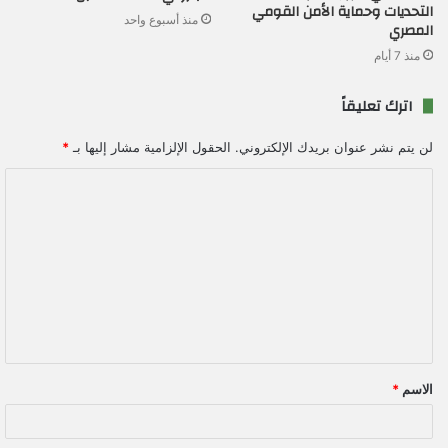
التحديات وحماية الأمن القومي
منذ أسبوع واحد
المصري
منذ 7 أيام
اترك تعليقاً
لن يتم نشر عنوان بريدك الإلكتروني.
الحقول الإلزامية مشار إليها بـ
*
ا
ل
ت
ع
ل
ي
ق
الاسم
*
*