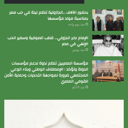
بحضور الآلاف …الجازولية تنظم ليلة في حب مصر
بمناسبة مولد مؤسسها
منذ يوم واحد
الإمام جابر الجزولي… قطب الصوفية وسفير الحب
الإلهي في مصر
منذ يومين
مؤسسة المصريين تنظم ندوة لدعم مؤسسات
الدولة وتؤكد : الإصطفاف الوطني وبناء الوعي
المجتمعي ضرورة لمواجهة التحديات وحماية الأمن
القومي المصري
منذ 6 أيام