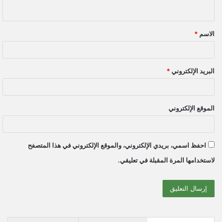
ي
ق
الاسم
*
*
البريد الإلكتروني
*
الموقع الإلكتروني
احفظ اسمي، بريدي الإلكتروني، والموقع الإلكتروني في هذا المتصفح
لاستخدامها المرة المقبلة في تعليقي.