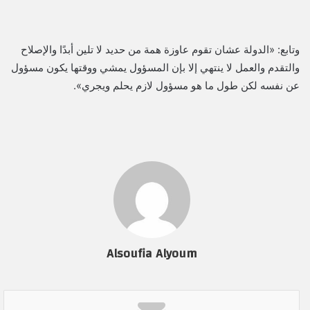
وتابع: «الدولة عشان تقوم عاوزة همة من حديد لا تلين أبدًا والإصلاح
والتقدم والعمل لا ينتهي إلا بإن المسؤول يمشي ووقتها يكون مسؤول
عن نفسه لكن طول ما هو مسؤول لازم يحلم ويجري».
Alsoufia Alyoum