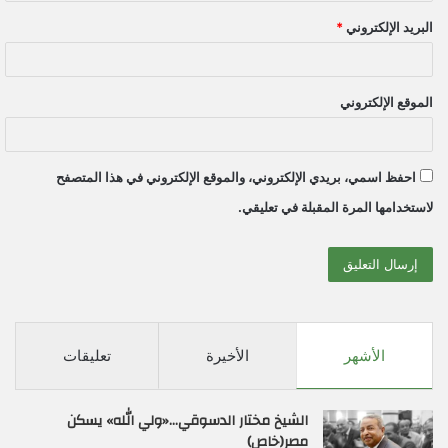
البريد الإلكتروني
*
الموقع الإلكتروني
احفظ اسمي، بريدي الإلكتروني، والموقع الإلكتروني في هذا المتصفح
لاستخدامها المرة المقبلة في تعليقي.
الأشهر
الأخيرة
تعليقات
الشيخ مختار الدسوقي…«ولي الله» يسكن
مصر(خاص)