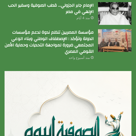
الإمام جابر الجزولي… قطب الصوفية وسفير الحب
الإلهي في مصر
منذ 4 أيام
مؤسسة المصريين تنظم ندوة لدعم مؤسسات
الدولة وتؤكد : الإصطفاف الوطني وبناء الوعي
المجتمعي ضرورة لمواجهة التحديات وحماية الأمن
القومي المصري
منذ أسبوع واحد