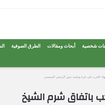
ات شخصية
أبحاث ومقالات
الطرق الصوفية
ال
إنهاء الحرب في غزة وتشيد بدور الرئيس السيسي
حب باتفاق شرم الشيخ