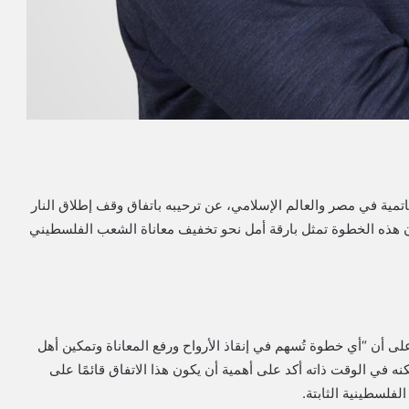
تمية في مصر والعالم الإسلامي، عن ترحيبه باتفاق وقف إطلاق النار
أن هذه الخطوة تمثل بارقة أمل نحو تخفيف معاناة الشعب الفلسطيني
لى أن “أي خطوة تُسهم في إنقاذ الأرواح ورفع المعاناة وتمكين أهل
في الوقت ذاته أكد على أهمية أن يكون هذا الاتفاق قائمًا على
فلسطينية الثابتة.