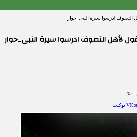
ل التصوف ادرسوا سيرة النبى_حوار
قول لأهل التصوف ادرسوا سيرة النبى_حوار
بوكيت