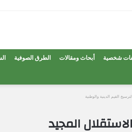
ات شخصية
أبحاث ومقالات
الطرق الصوفية
ال
لترسيخ القيم الدينية والوطنية
الاستقلال المجيد