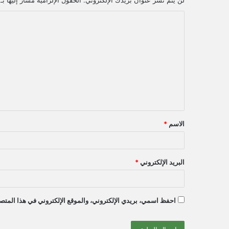
لن يتم نشر عنوان بريدك الإلكتروني.
الحقول الإلزامية مشار إليها بـ
ا
ل
ت
ع
ل
ي
ق
الاسم
*
*
البريد الإلكتروني
*
احفظ اسمي، بريدي الإلكتروني، والموقع الإلكتروني في هذا المتصف