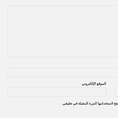
*
الموقع الإلكتروني
ح لاستخدامها المرة المقبلة في تعليقي.