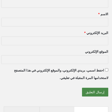
ق
الاسم
*
*
البريد الإلكتروني
*
الموقع الإلكتروني
احفظ اسمي، بريدي الإلكتروني، والموقع الإلكتروني في هذا المتصفح
لاستخدامها المرة المقبلة في تعليقي.