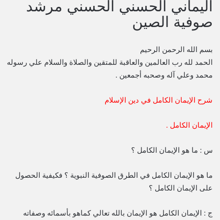
اليماني الحسني الحسني مرشد
صوفية الصين
بسم الله الرحمن الرحيم
الحمد لله رب العالمين والعاقبة للمتقين والصلاة والسلام علي رسوله
محمد وعلي آله وصحبه أجمعين .
شرح الإيمان الكامل في دين الإسلام
الإيمان الكامل .
س : ما هو الإيمان الكامل ؟
ما هو الإيمان الكامل في الطرق الصوفية النبوية ؟ فكيفية الحصول
على الإيمان الكامل ؟
ج : الإيمان الكامل هو الإيمان بالله تعالي كماهو بأسمائه وصفاته