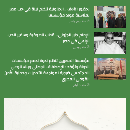
بحضور الآلاف …الجازولية تنظم ليلة في حب مصر
بمناسبة مولد مؤسسها
منذ يوم واحد
الإمام جابر الجزولي… قطب الصوفية وسفير الحب
الإلهي في مصر
منذ يومين
مؤسسة المصريين تنظم ندوة لدعم مؤسسات
الدولة وتؤكد : الإصطفاف الوطني وبناء الوعي
المجتمعي ضرورة لمواجهة التحديات وحماية الأمن
القومي المصري
منذ 6 أيام