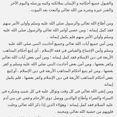
والقبول جميع أحكامه و الإيمان بملائكته وكتبه ورسله واليوم الآخر
والقدر خيره وشره من الله تعالي والبعث بعد الموت .
ومن أطاع الله تعالي والرسول صلي الله عليه وسلم وأولي الأمر منهم
فقد كمل إيمانه ؛ ومن عصي أوامر الله تعالي والرسول صلي الله عليه
وسلم وأولي الأمر منهم فلم يكمل إيمانه .
ومن آمن جميع آيات الله تعالي وجميع أحاديث النبي صلي الله عليه
وسلم وآمن الإجماع والقياس في فقه الإسلام ، أي إتبع أحكام المذاهب
الأربعة في دين الإسلام فقد كمل إيمانه ؛ ومن آمن بعض آيات الله تعالي
وكفر بعضها ، ومن آمن بعض أحاديث النبي صلي الله عليه وسلم و كفر
بعضها ، ومن لم يتبع أحكام المذاهب الأربعة في دين الإسلام ، أو إتبع
بعض أحكام المذاهب الأربعة في دين الإسلام وكفر بعضها ، فلم يكمل
إيمانه
ومن إتقي الله تعالي في كل وقت وتوكل عليه في كل شيئ وشكره في
السراء والضراء وأطاع الوالدين ووصل ذوي الأرحام وعفي عن بني آدم
عليه السلام فقد كمل إيمانه ؛ وهؤلاء الذين إذا ذكر الله تعالي وجلت
قلوبهم من خشية الله تعالي ومحبته .