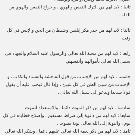
ثانيا : لابد لهم من الترك النفس والهوي ، وإخراج النفس والهوي من
القلب .
ثالثا : لابد لهم من حذر مكر إبليس وشيطان من الجن والإنس في كل
وقت .
رابعا : لابد لهم من محبة الله تعالي والرسول عليه السلام والجهاد في
سبيل الله تعالي بأموالهم وأنفسهم.
خامسا : لابد لهم من الإجتناب من قول الفاحشة والفساد والكذب ، و
الإجتناب من سيئ الظن في كل شيئ ، وإذا قال فيجب عليه أن يقول
قولا سديدا ويدعو إلي سبيل الله تعالي .
سادسا : لابد لهم من ذكر الموت دائما ، والإستعداد للموت
سابعا : لابد لهم من دعوة إلي صراط مستقيم ، وإصلاح خطاياه في كل
يوم ، والتوبة إلي الله تعالي توبة نصوحا .
ثامنا : لابد لهم من ذكر نعمة الله تعالي عليهم دائما ، وشكر الله تعالي