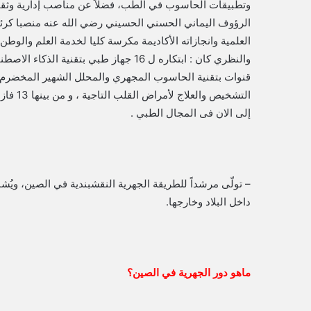
وتطبيقات الحاسوب في الطب، فضلاً عن مناصب إدارية وثقافي
الرؤوف اليماني الحسني الحسيني رضي الله عنه منصبا كرئ
العلمية وانجازاته الأكاديمة مكرسة كليا لخدمة العلم والوط
التشخيص
إلى الان فى المجال الطبي .
– تولّى مرشداً للطريقة الجهرية النقشبندية في الصين، ويُشا
داخل البلاد وخارجها.
ماهو دور الجهرية في الصين؟