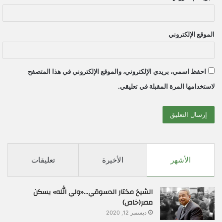
الموقع الإلكتروني
احفظ اسمي، بريدي الإلكتروني، والموقع الإلكتروني في هذا المتصفح
لاستخدامها المرة المقبلة في تعليقي.
الأشهر
الأخيرة
تعليقات
الشيخ مختار الدسوقي…«ولي الله» يسكن
مصر(خاص)
ديسمبر 12, 2020