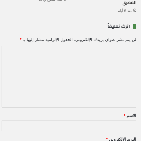
المصري
منذ 6 أيام
اترك تعليقاً
لن يتم نشر عنوان بريدك الإلكتروني.
الحقول الإلزامية مشار إليها بـ
*
ا
ل
ت
ع
ل
ي
ق
الاسم
*
*
البريد الإلكتروني
*