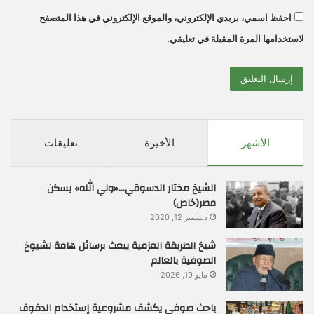
احفظ اسمي، بريدي الإلكتروني، والموقع الإلكتروني في هذا المتصفح
لاستخدامها المرة المقبلة في تعليقي.
الأشهر
الأخيرة
تعليقات
الشيخ مختار الدسوقي…«ولي الله» يسكن
مصر(خاص)
ديسمبر 12, 2020
شيخ الطريقة العزمية يبعث برسائل هامة لشيوخ
الصوفية بالعالم
مايو 19, 2026
باحث صوفي يكشف مشروعية إستخدام الدفوف