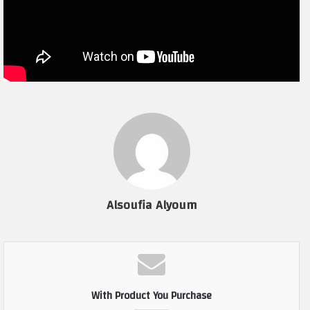
Alsoufia Alyoum
With Product You Purchase