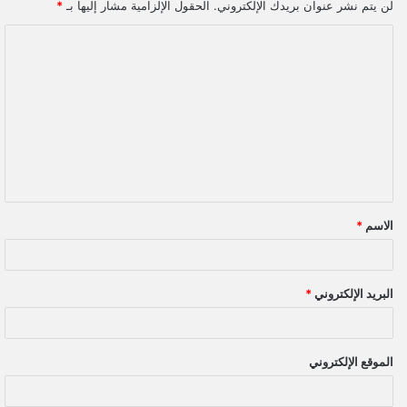
لن يتم نشر عنوان بريدك الإلكتروني.
الحقول الإلزامية مشار إليها بـ
*
ا
ل
ت
ع
ل
ي
ق
الاسم
*
*
البريد الإلكتروني
*
الموقع الإلكتروني