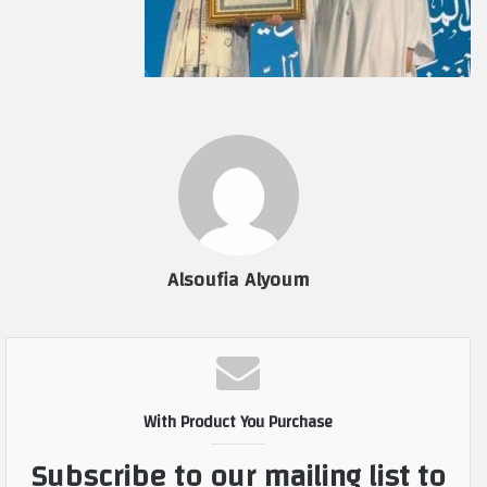
Alsoufia Alyoum
With Product You Purchase
Subscribe to our mailing list to