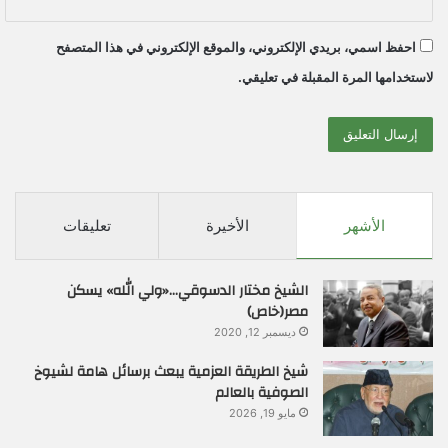
احفظ اسمي، بريدي الإلكتروني، والموقع الإلكتروني في هذا المتصفح
لاستخدامها المرة المقبلة في تعليقي.
الأشهر
الأخيرة
تعليقات
الشيخ مختار الدسوقي…«ولي الله» يسكن
مصر(خاص)
ديسمبر 12, 2020
شيخ الطريقة العزمية يبعث برسائل هامة لشيوخ
الصوفية بالعالم
مايو 19, 2026