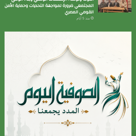
المجتمعي ضرورة لمواجهة التحديات وحماية الأمن
القومي المصري
منذ 5 أيام