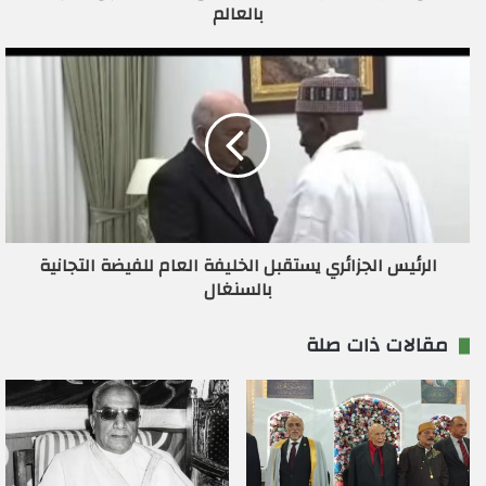
بالعالم
ن
ي
الرئيس الجزائري يستقبل الخليفة العام للفيضة التجانية
بالسنغال
مقالات ذات صلة