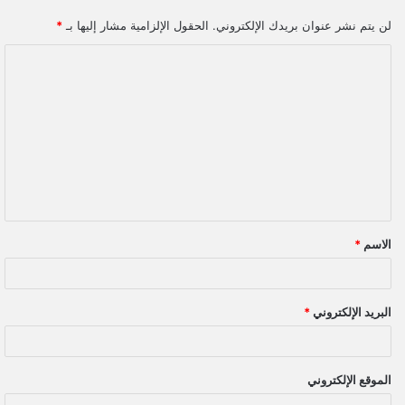
لن يتم نشر عنوان بريدك الإلكتروني.
الحقول الإلزامية مشار إليها بـ
*
ا
ل
ت
ع
ل
ي
ق
الاسم
*
*
البريد الإلكتروني
*
الموقع الإلكتروني