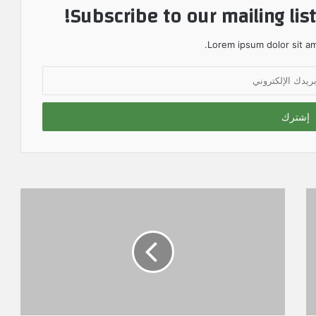
Subscribe to our mailing lis
Lorem ipsum dolor sit am