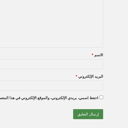
ل
ت
ع
ل
ي
ق
الاسم
*
*
البريد الإلكتروني
*
احفظ اسمي، بريدي الإلكتروني، والموقع الإلكتروني في هذا المتصف