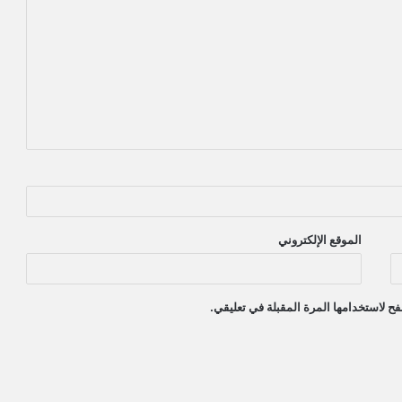
الموقع الإلكتروني
ح لاستخدامها المرة المقبلة في تعليقي.