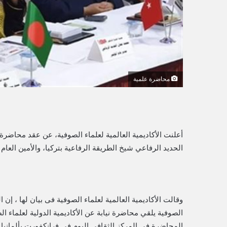
ي
ا
محاضرة علمية
أعلنت الأكاديمية العالمية لعلماء الصوفية، عن عقد محاضرة 
الحديد الرفاعي شيخ الطريقة الرفاعية بتركيا، والأمين العام ل
وقالت الأكاديمية العالمية لعلماء الصوفية فى بيان لها ، إن
الصوفية يلقي محاضرة نيابة عن الأكاديمية الدولية لعلماء ا
المحاضرة في المركز الثقافي اليوم في فرانكفورت بألمانيا با