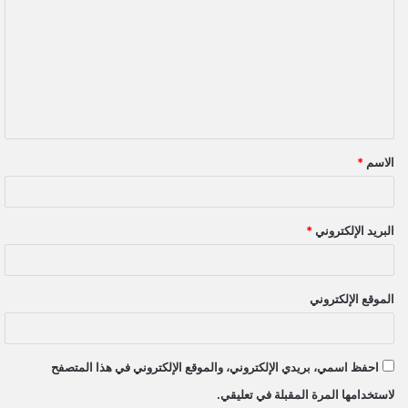
ل
ت
ع
ل
ي
ق
الاسم
*
*
البريد الإلكتروني
*
الموقع الإلكتروني
احفظ اسمي، بريدي الإلكتروني، والموقع الإلكتروني في هذا المتصفح
لاستخدامها المرة المقبلة في تعليقي.