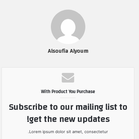
Alsoufia Alyoum
With Product You Purchase
Subscribe to our mailing list to
get the new updates!
Lorem ipsum dolor sit amet, consectetur.