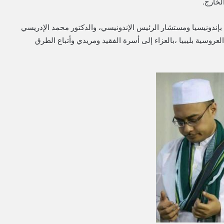
لخارج.
بإندونيسيا ومستشار الرئيس الإندونيسي، والدكتور محمد الإدريسي
روسية بليبيا ،بالعزاء إلى أسرة الفقيد ومريدي وأتباع الطرق