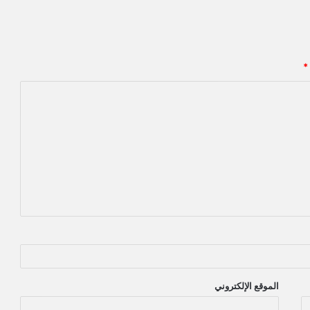
*
الموقع الإلكتروني