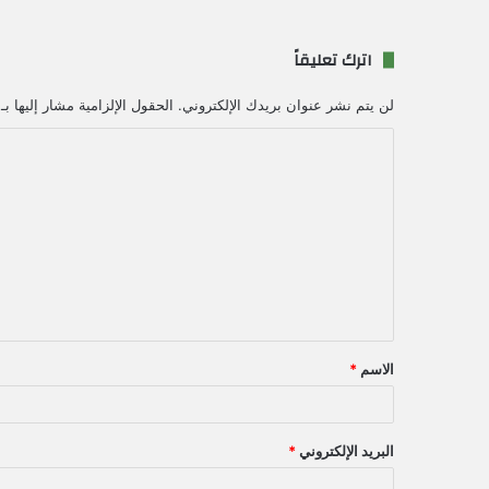
اترك تعليقاً
لن يتم نشر عنوان بريدك الإلكتروني.
الحقول الإلزامية مشار إليها بـ
ا
ل
ت
ع
ل
ي
ق
الاسم
*
*
البريد الإلكتروني
*