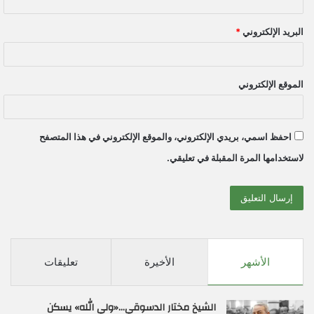
البريد الإلكتروني
*
الموقع الإلكتروني
احفظ اسمي، بريدي الإلكتروني، والموقع الإلكتروني في هذا المتصفح
لاستخدامها المرة المقبلة في تعليقي.
الأشهر
الأخيرة
تعليقات
الشيخ مختار الدسوقي…«ولي الله» يسكن