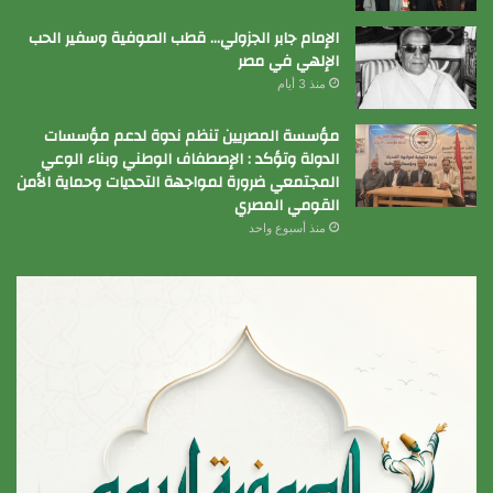
الإمام جابر الجزولي… قطب الصوفية وسفير الحب
الإلهي في مصر
منذ 3 أيام
مؤسسة المصريين تنظم ندوة لدعم مؤسسات
الدولة وتؤكد : الإصطفاف الوطني وبناء الوعي
المجتمعي ضرورة لمواجهة التحديات وحماية الأمن
القومي المصري
منذ أسبوع واحد