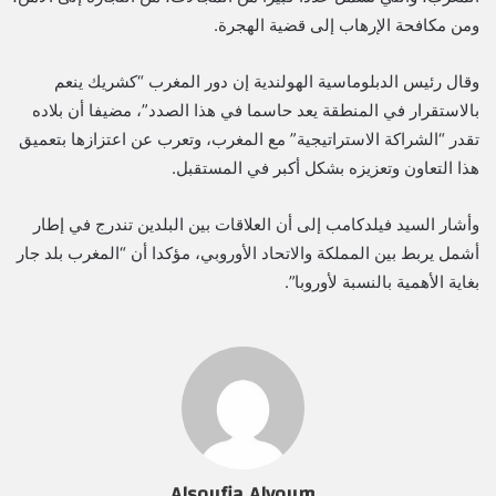
ومن مكافحة الإرهاب إلى قضية الهجرة.
وقال رئيس الدبلوماسية الهولندية إن دور المغرب “كشريك ينعم
بالاستقرار في المنطقة يعد حاسما في هذا الصدد”، مضيفا أن بلاده
تقدر “الشراكة الاستراتيجية” مع المغرب، وتعرب عن اعتزازها بتعميق
هذا التعاون وتعزيزه بشكل أكبر في المستقبل.
وأشار السيد فيلدكامب إلى أن العلاقات بين البلدين تندرج في إطار
أشمل يربط بين المملكة والاتحاد الأوروبي، مؤكدا أن “المغرب بلد جار
بغاية الأهمية بالنسبة لأوروبا”.
Alsoufia Alyoum