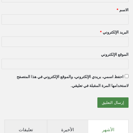
ق
الاسم
*
*
البريد الإلكتروني
*
الموقع الإلكتروني
احفظ اسمي، بريدي الإلكتروني، والموقع الإلكتروني في هذا المتصفح
لاستخدامها المرة المقبلة في تعليقي.
الأشهر
الأخيرة
تعليقات