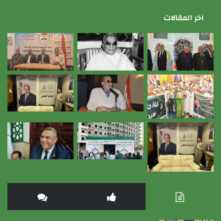
اخر المقالات