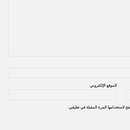
الموقع الإلكتروني
ح لاستخدامها المرة المقبلة في تعليقي.