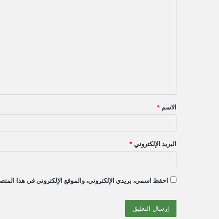
ا
ل
ت
ع
ل
ي
ق
الاسم
*
*
البريد الإلكتروني
*
احفظ اسمي، بريدي الإلكتروني، والموقع الإلكتروني في هذا المتصف