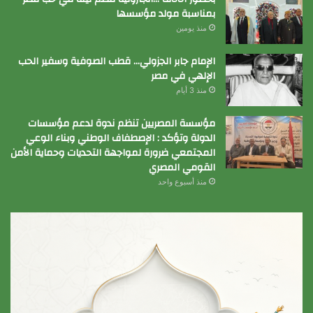
بمناسبة مولد مؤسسها
منذ يومين
الإمام جابر الجزولي… قطب الصوفية وسفير الحب
الإلهي في مصر
منذ 3 أيام
مؤسسة المصريين تنظم ندوة لدعم مؤسسات
الدولة وتؤكد : الإصطفاف الوطني وبناء الوعي
المجتمعي ضرورة لمواجهة التحديات وحماية الأمن
القومي المصري
منذ أسبوع واحد