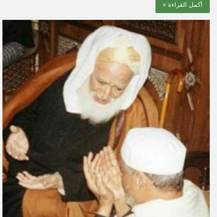
أكمل القراءة »