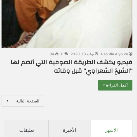
Alsoufia Alyoum
يوليو 10, 2020
0
94
فيديو يكشف الطريقة الصوفية التي أنضم لها
“الشيخ الشعراوي” قبل وفاته
أكمل القراءة »
الصفحة التالية
الأشهر
الأخيرة
تعليقات