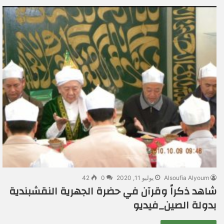
Alsoufia Alyoum
يوليو 11, 2020
0
42
شاهد ذكراً وقرآن في حضرة الجهرية النقشبندية
بدولة الصين_فيديو