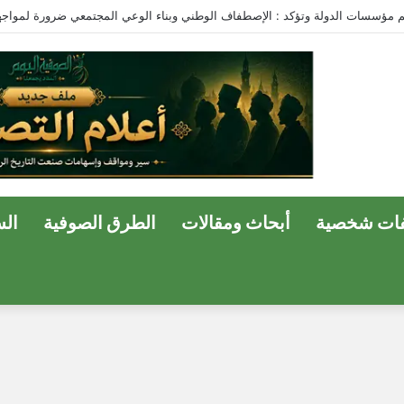
ات شخصية
أبحاث ومقالات
الطرق الصوفية
ال